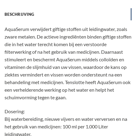
BESCHRIJVING
AquaSerum verwijdert giftige stoffen uit leidingwater, zoals
zware metalen. De actieve ingrediënten binden giftige stoffen
die in het water terecht komen bij een verstoorde
filterwerking of na het gebruik van medicijnen. Daarnaast
stimuleert en beschermt AquaSerum middels colloïden en
vitaminen de slijmhuid van uw vissen, waardoor de kans op
ziektes vermindert en vissen worden ondersteunt na een
behandeling met medicijnen. Tenslotte heeft AquaSerum ook
een verhelderende werking op het water en helpt het
schuimvorming tegen te gaan.
Dosering:
Bij waterbereiding, nieuwe vijvers en water verversen en na
het gebruik van medicijnen: 100 ml per 1.000 Liter
leidingwater.