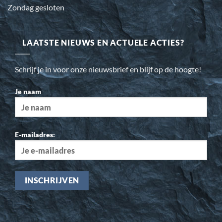
Zondag gesloten
LAATSTE NIEUWS EN ACTUELE ACTIES?
Schrijf je in voor onze nieuwsbrief en blijf op de hoogte!
Je naam
E-mailadres: