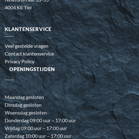
4004 KE Tiel
KLANTENSERVICE
Veel gestelde vragen
Contact klantenservice
Privacy Policy
OPENINGSTIJDEN
Maandag gesloten
Dinsdag gesloten
Woensdag gesloten
Donderdag 09:00 uur – 17:00 uur
Vrijdag 09:00 uur – 17:00 uur
Zaterdag 10:00 uur – 17:00 uur