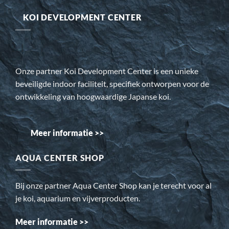
KOI DEVELOPMENT CENTER
Onze partner Koi Development Center is een unieke
beveiligde indoor faciliteit, specifiek ontworpen voor de
ontwikkeling van hoogwaardige Japanse koi.
Meer informatie >>
AQUA CENTER SHOP
Bij onze partner Aqua Center Shop kan je terecht voor al
je koi, aquarium en vijverproducten.
Meer informatie >>