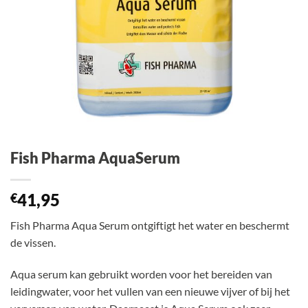
Fish Pharma AquaSerum
41,95
€
Fish Pharma Aqua Serum ontgiftigt het water en beschermt
de vissen.
Aqua serum kan gebruikt worden voor het bereiden van
leidingwater, voor het vullen van een nieuwe vijver of bij het