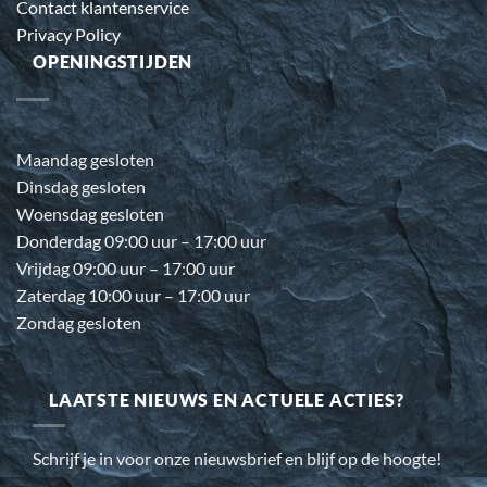
Contact klantenservice
Privacy Policy
OPENINGSTIJDEN
Maandag gesloten
Dinsdag gesloten
Woensdag gesloten
Donderdag 09:00 uur – 17:00 uur
Vrijdag 09:00 uur – 17:00 uur
Zaterdag 10:00 uur – 17:00 uur
Zondag gesloten
LAATSTE NIEUWS EN ACTUELE ACTIES?
Schrijf je in voor onze nieuwsbrief en blijf op de hoogte!