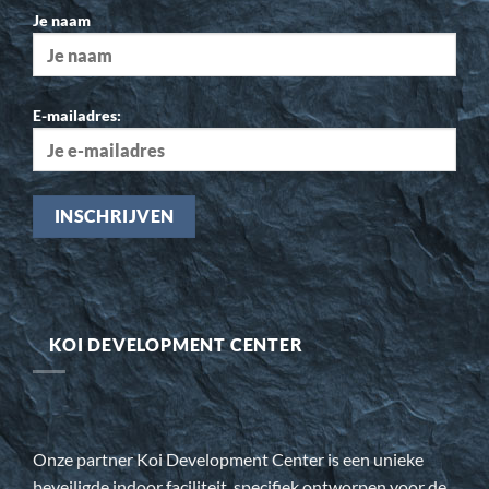
Je naam
E-mailadres:
KOI DEVELOPMENT CENTER
Onze partner Koi Development Center is een unieke
beveiligde indoor faciliteit, specifiek ontworpen voor de