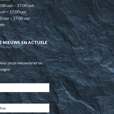
00 uur – 17:00 uur
 uur – 17:00 uur
0 uur – 17:00 uur
ten
E NIEUWS EN ACTUELE
n voor onze nieuwsbrief en
hoogte!