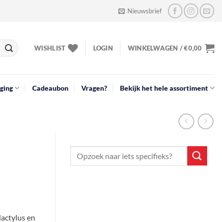
Nieuwsbrief
WISHLIST
LOGIN
WINKELWAGEN /
€
0,00
ging
Cadeaubon
Vragen?
Bekijk het hele assortiment
actylus en