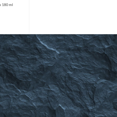
x 180 ml