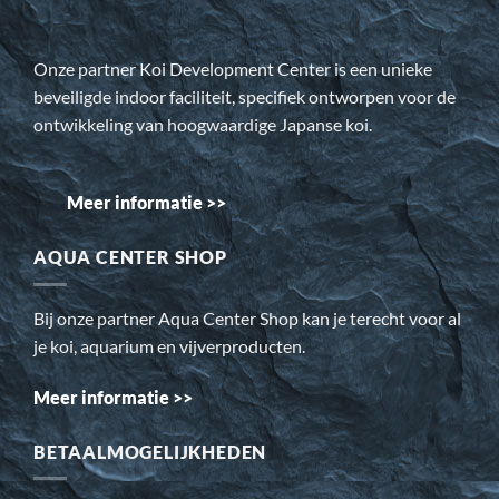
Onze partner Koi Development Center is een unieke
beveiligde indoor faciliteit, specifiek ontworpen voor de
ontwikkeling van hoogwaardige Japanse koi.
Meer informatie >>
AQUA CENTER SHOP
Bij onze partner Aqua Center Shop kan je terecht voor al
je koi, aquarium en vijverproducten.
Meer informatie >>
BETAALMOGELIJKHEDEN