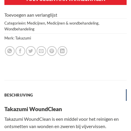
Toevoegen aan verlanglijst
Categorieën:
Medicijnen
,
Medicijnen & wondbehandeling
,
Wondbehandeling
Merk:
Takazumi
BESCHRIJVING
Takazumi WoundClean
Takazumi WoundClean is een middel voor het reinigen en
ontsmetten van wonden en zweren bij vijvervissen.