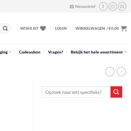
Nieuwsbrief
WISHLIST
LOGIN
WINKELWAGEN /
€
0,00
ging
Cadeaubon
Vragen?
Bekijk het hele assortiment