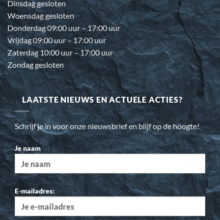
Dinsdag gesloten
Woensdag gesloten
Donderdag 09:00 uur – 17:00 uur
Vrijdag 09:00 uur – 17:00 uur
Zaterdag 10:00 uur – 17:00 uur
Zondag gesloten
LAATSTE NIEUWS EN ACTUELE ACTIES?
Schrijf je in voor onze nieuwsbrief en blijf op de hoogte!
Je naam
E-mailadres: