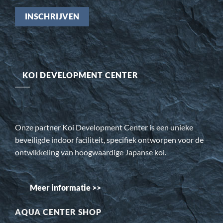
KOI DEVELOPMENT CENTER
Onze partner Koi Development Center is een unieke
beveiligde indoor faciliteit, specifiek ontworpen voor de
ontwikkeling van hoogwaardige Japanse koi.
Meer informatie >>
AQUA CENTER SHOP