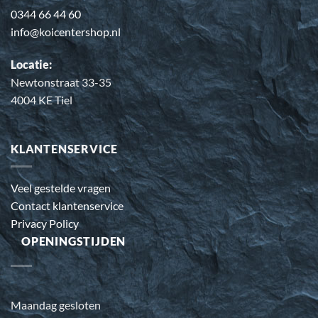
0344 66 44 60
info@koicentershop.nl
Locatie:
Newtonstraat 33-35
4004 KE Tiel
KLANTENSERVICE
Veel gestelde vragen
Contact klantenservice
Privacy Policy
OPENINGSTIJDEN
Maandag gesloten