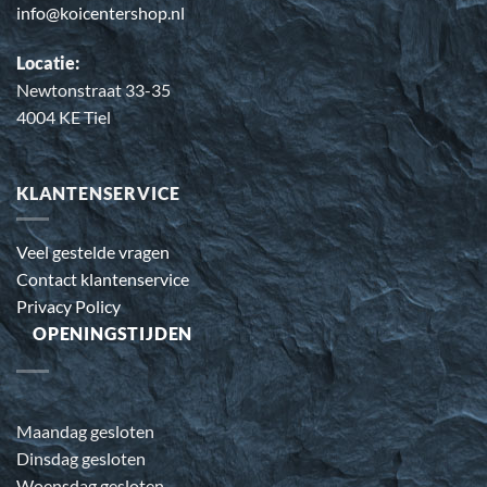
info@koicentershop.nl
Locatie:
Newtonstraat 33-35
4004 KE Tiel
KLANTENSERVICE
Veel gestelde vragen
Contact klantenservice
Privacy Policy
OPENINGSTIJDEN
Maandag gesloten
Dinsdag gesloten
Woensdag gesloten