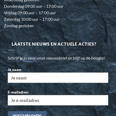
Donderdag 09:00 uur – 17:00 uur
Vrijdag 09:00 uur – 17:00 uur
Zaterdag 10:00 uur – 17:00 uur
Zondag gesloten
LAATSTE NIEUWS EN ACTUELE ACTIES?
Schrijf je in voor onze nieuwsbrief en blijf op de hoogte!
Je naam
E-mailadres: