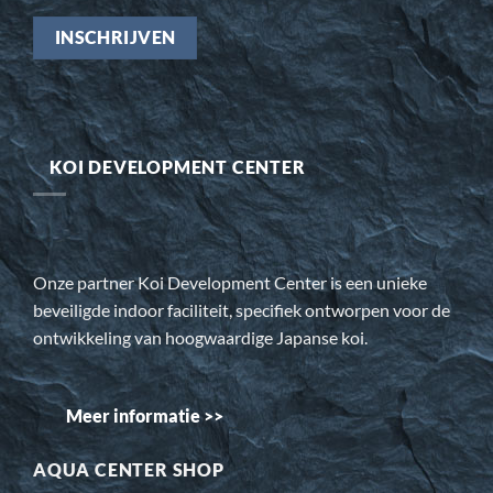
KOI DEVELOPMENT CENTER
Onze partner Koi Development Center is een unieke
beveiligde indoor faciliteit, specifiek ontworpen voor de
ontwikkeling van hoogwaardige Japanse koi.
Meer informatie >>
AQUA CENTER SHOP