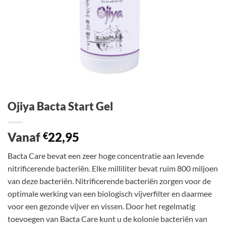
Ojiya Bacta Start Gel
Vanaf
22,95
€
Bacta Care bevat een zeer hoge concentratie aan levende
nitrificerende bacteriën. Elke milliliter bevat ruim 800 miljoen
van deze bacteriën. Nitrificerende bacteriën zorgen voor de
optimale werking van een biologisch vijverfilter en daarmee
voor een gezonde vijver en vissen. Door het regelmatig
toevoegen van Bacta Care kunt u de kolonie bacteriën van