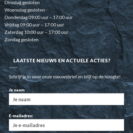
Dinsdag gesloten
Woensdag gesloten
Donderdag 09:00 uur – 17:00 uur
Vrijdag 09:00 uur – 17:00 uur
Zaterdag 10:00 uur – 17:00 uur
Zondag gesloten
LAATSTE NIEUWS EN ACTUELE ACTIES?
Schrijf je in voor onze nieuwsbrief en blijf op de hoogte!
Je naam
E-mailadres: