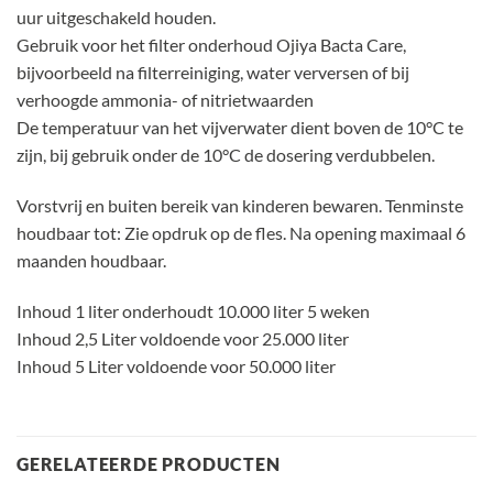
uur uitgeschakeld houden.
Gebruik voor het filter onderhoud Ojiya Bacta Care,
bijvoorbeeld na filterreiniging, water verversen of bij
verhoogde ammonia- of nitrietwaarden
De temperatuur van het vijverwater dient boven de 10°C te
zijn, bij gebruik onder de 10°C de dosering verdubbelen.
Vorstvrij en buiten bereik van kinderen bewaren. Tenminste
houdbaar tot: Zie opdruk op de fles. Na opening maximaal 6
maanden houdbaar.
Inhoud 1 liter onderhoudt 10.000 liter 5 weken
Inhoud 2,5 Liter voldoende voor 25.000 liter
Inhoud 5 Liter voldoende voor 50.000 liter
GERELATEERDE PRODUCTEN