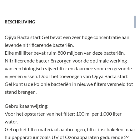
BESCHRIJVING
Ojiya Bacta start Gel bevat een zeer hoge concentratie aan
levende nitrificerende bacteriën.
Elke milliliter bevat ruim 800 miljoen van deze bacteriën.
Nitrificerende bacteriën zorgen voor de optimale werking
van een biologisch vijverfilter en daarmee voor een gezonde
vijver en vissen. Door het toevoegen van Ojiya Bacta start
Gel kunt u de kolonie bacteriën in nieuwe filters versneld tot
stand brengen.
Gebruiksaanwijzing:
Voor het opstarten van het filter: 100 ml per 1.000 liter
water.
Gel op het filtermateriaal aanbrengen, filter inschakelen maar
hulpapparatuur zoals UV of Ozonapparaten gedurende 24