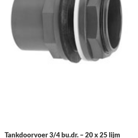
Tankdoorvoer 3/4 bu.dr. – 20 x 25 lijm