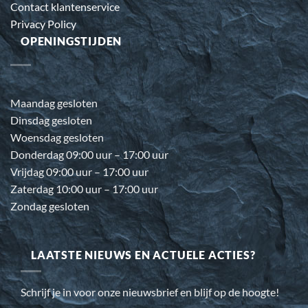
Contact klantenservice
Privacy Policy
OPENINGSTIJDEN
Maandag gesloten
Dinsdag gesloten
Woensdag gesloten
Donderdag 09:00 uur – 17:00 uur
Vrijdag 09:00 uur – 17:00 uur
Zaterdag 10:00 uur – 17:00 uur
Zondag gesloten
LAATSTE NIEUWS EN ACTUELE ACTIES?
Schrijf je in voor onze nieuwsbrief en blijf op de hoogte!