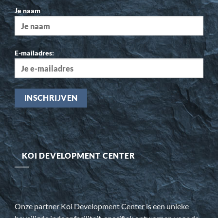
Je naam
E-mailadres:
KOI DEVELOPMENT CENTER
Onze partner Koi Development Center is een unieke