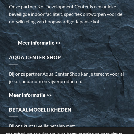
Onze partner Koi Development Center is een unieke
beveiligde indoor faciliteit, specifiek ontworpen voor de
ontwikkeling van hoogwaardige Japanse koi.
Meer informatie >>
AQUA CENTER SHOP
Bij onze partner Aqua Center Shop kan je terecht voor al
je koi, aquarium en vijverproducten.
Meer informatie >>
BETAALMOGELIJKHEDEN
Bij ons kunt u veilig betalen met: