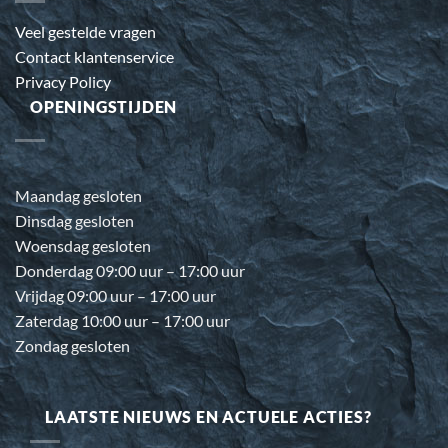
Veel gestelde vragen
Contact klantenservice
Privacy Policy
OPENINGSTIJDEN
Maandag gesloten
Dinsdag gesloten
Woensdag gesloten
Donderdag 09:00 uur – 17:00 uur
Vrijdag 09:00 uur – 17:00 uur
Zaterdag 10:00 uur – 17:00 uur
Zondag gesloten
LAATSTE NIEUWS EN ACTUELE ACTIES?