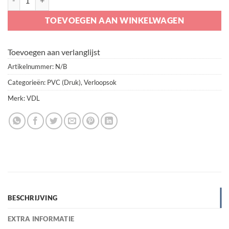
TOEVOEGEN AAN WINKELWAGEN
Toevoegen aan verlanglijst
Artikelnummer:
N/B
Categorieën:
PVC (Druk)
,
Verloopsok
Merk:
VDL
BESCHRIJVING
EXTRA INFORMATIE