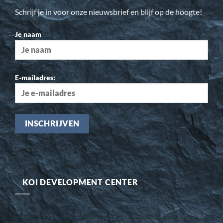
Schrijf je in voor onze nieuwsbrief en blijf op de hoogte!
Je naam
E-mailadres:
KOI DEVELOPMENT CENTER