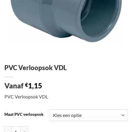
PVC Verloopsok VDL
Vanaf
1,15
€
PVC Verloopsok VDL
Maat PVC verloopsok
PVC Verloopsok VDL aantal