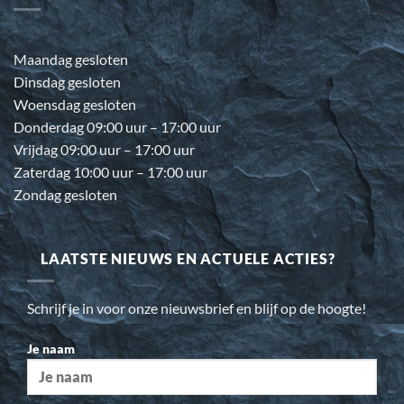
Maandag gesloten
Dinsdag gesloten
Woensdag gesloten
Donderdag 09:00 uur – 17:00 uur
Vrijdag 09:00 uur – 17:00 uur
Zaterdag 10:00 uur – 17:00 uur
Zondag gesloten
LAATSTE NIEUWS EN ACTUELE ACTIES?
Schrijf je in voor onze nieuwsbrief en blijf op de hoogte!
Je naam