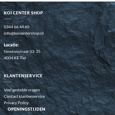
KOI CENTER SHOP
0344 66 44 60
info@koicentershop.nl
Locatie:
Newtonstraat 33-35
4004 KE Tiel
KLANTENSERVICE
Veel gestelde vragen
Contact klantenservice
Privacy Policy
OPENINGSTIJDEN