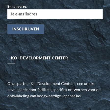
E-mailadres:
KOI DEVELOPMENT CENTER
Onze partner Koi Development Center is een unieke
beveiligde indoor faciliteit, specifiek ontworpen voor de
ontwikkeling van hoogwaardige Japanse koi.