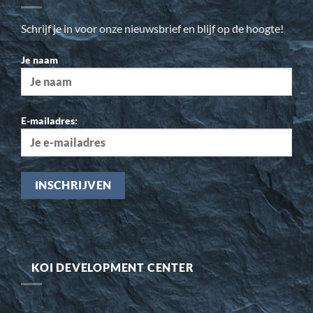
Schrijf je in voor onze nieuwsbrief en blijf op de hoogte!
Je naam
E-mailadres:
KOI DEVELOPMENT CENTER