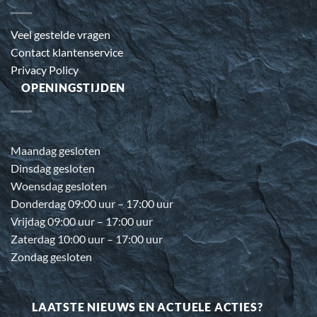
Veel gestelde vragen
Contact klantenservice
Privacy Policy
OPENINGSTIJDEN
Maandag gesloten
Dinsdag gesloten
Woensdag gesloten
Donderdag 09:00 uur – 17:00 uur
Vrijdag 09:00 uur – 17:00 uur
Zaterdag 10:00 uur – 17:00 uur
Zondag gesloten
LAATSTE NIEUWS EN ACTUELE ACTIES?