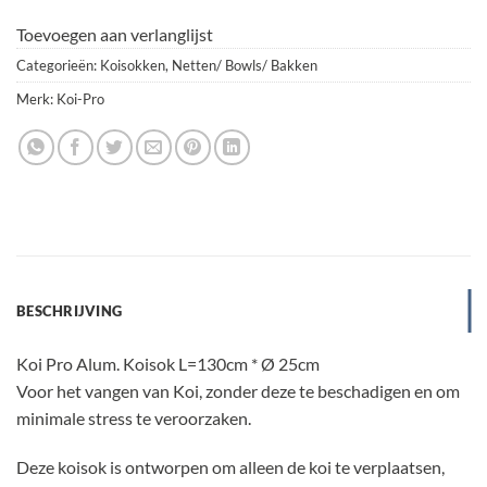
Toevoegen aan verlanglijst
Categorieën:
Koisokken
,
Netten/ Bowls/ Bakken
Merk:
Koi-Pro
BESCHRIJVING
Koi Pro Alum. Koisok L=130cm * Ø 25cm
Voor het vangen van Koi, zonder deze te beschadigen en om
minimale stress te veroorzaken.
Deze koisok is ontworpen om alleen de koi te verplaatsen,