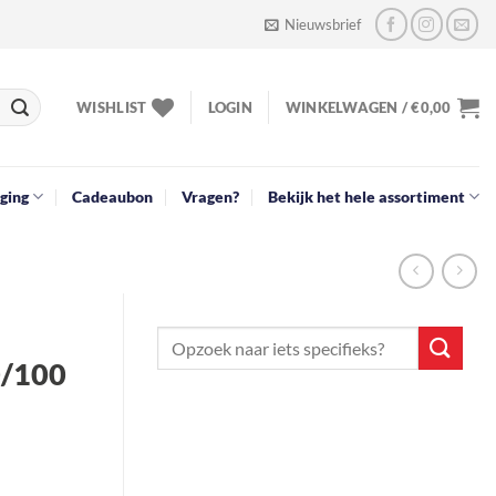
Nieuwsbrief
WISHLIST
LOGIN
WINKELWAGEN /
€
0,00
ging
Cadeaubon
Vragen?
Bekijk het hele assortiment
0/100