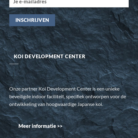
KOI DEVELOPMENT CENTER
Onze partner Koi Development Center is een unieke
beveiligde indoor faciliteit, specifiek ontworpen voor de
ontwikkeling van hoogwaardige Japanse koi.
Meer informatie >>