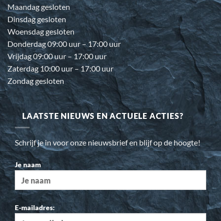
Maandag gesloten
Dinsdag gesloten
Woensdag gesloten
Donderdag 09:00 uur – 17:00 uur
Vrijdag 09:00 uur – 17:00 uur
Zaterdag 10:00 uur – 17:00 uur
Zondag gesloten
LAATSTE NIEUWS EN ACTUELE ACTIES?
Schrijf je in voor onze nieuwsbrief en blijf op de hoogte!
Je naam
E-mailadres: