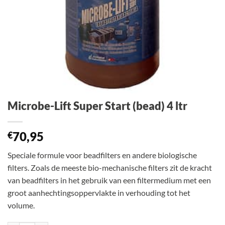
Microbe-Lift Super Start (bead) 4 ltr
70,95
€
Speciale formule voor beadfilters en andere biologische
filters. Zoals de meeste bio-mechanische filters zit de kracht
van beadfilters in het gebruik van een filtermedium met een
groot aanhechtingsoppervlakte in verhouding tot het
volume.