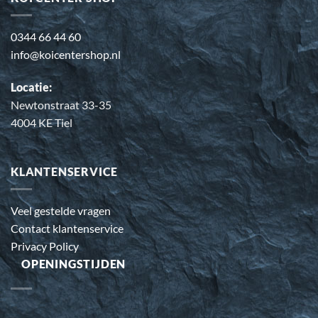
0344 66 44 60
info@koicentershop.nl
Locatie:
Newtonstraat 33-35
4004 KE Tiel
KLANTENSERVICE
Veel gestelde vragen
Contact klantenservice
Privacy Policy
OPENINGSTIJDEN