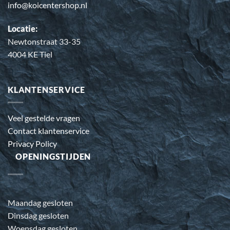
info@koicentershop.nl
Locatie:
Newtonstraat 33-35
4004 KE Tiel
KLANTENSERVICE
Veel gestelde vragen
Contact klantenservice
Privacy Policy
OPENINGSTIJDEN
Maandag gesloten
Dinsdag gesloten
Woensdag gesloten