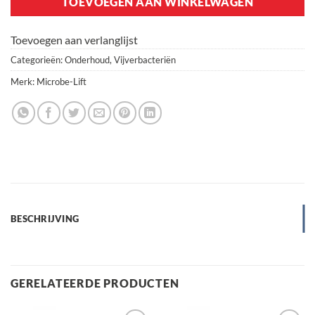
TOEVOEGEN AAN WINKELWAGEN
Toevoegen aan verlanglijst
Categorieën:
Onderhoud
,
Vijverbacteriën
Merk:
Microbe-Lift
BESCHRIJVING
GERELATEERDE PRODUCTEN