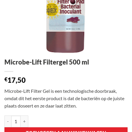
Microbe-Lift Filtergel 500 ml
17,50
€
Microbe-Lift Filter Gel is een technologische doorbraak,
omdat dit het eerste product is dat de bacteriën op de juiste
plaats doseert en ze daar laat zitten.
Microbe-Lift Filtergel 500 ml aantal