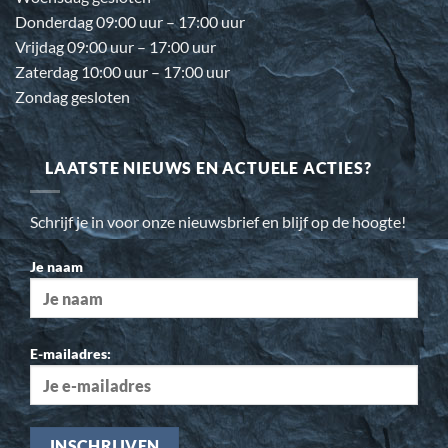
Donderdag 09:00 uur – 17:00 uur
Vrijdag 09:00 uur – 17:00 uur
Zaterdag 10:00 uur – 17:00 uur
Zondag gesloten
LAATSTE NIEUWS EN ACTUELE ACTIES?
Schrijf je in voor onze nieuwsbrief en blijf op de hoogte!
Je naam
E-mailadres: