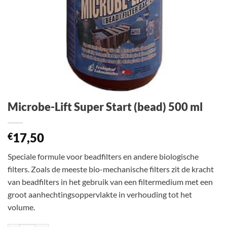
Microbe-Lift Super Start (bead) 500 ml
17,50
€
Speciale formule voor beadfilters en andere biologische
filters. Zoals de meeste bio-mechanische filters zit de kracht
van beadfilters in het gebruik van een filtermedium met een
groot aanhechtingsoppervlakte in verhouding tot het
volume.