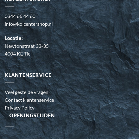
0344 66 44 60
info@koicentershop.nl
Locatie:
Newtonstraat 33-35
4004 KE Tiel
KLANTENSERVICE
Veel gestelde vragen
Contact klantenservice
Privacy Policy
OPENINGSTIJDEN