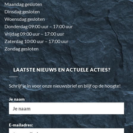
Maandag gesloten
Dinsdag gesloten
Woensdag gesloten
Donderdag 09:00 uur – 17:00 uur
Vrijdag 09:00 uur – 17:00 uur
Zaterdag 10:00 uur – 17:00 uur
Zondag gesloten
LAATSTE NIEUWS EN ACTUELE ACTIES?
Schrijf je in voor onze nieuwsbrief en blijf op de hoogte!
Je naam
E-mailadres: