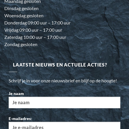
Maandag gesloten
Dinsdag gesloten
Woensdag gesloten
Donderdag 09:00 uur – 17:00 uur
Vrijdag 09:00 uur – 17:00 uur
Zaterdag 10:00 uur – 17:00 uur
Zondag gesloten
LAATSTE NIEUWS EN ACTUELE ACTIES?
Schrijf je in voor onze nieuwsbrief en blijf op de hoogte!
Je naam
E-mailadres: