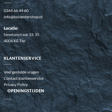
0344 66 44 60
info@koicentershop.nl
Locatie:
Newtonstraat 33-35
4004 KE Tiel
KLANTENSERVICE
Veel gestelde vragen
Contact klantenservice
Privacy Policy
OPENINGSTIJDEN