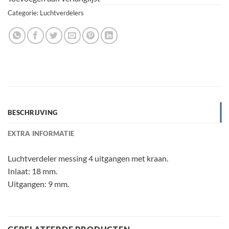
Categorie:
Luchtverdelers
BESCHRIJVING
EXTRA INFORMATIE
Luchtverdeler messing 4 uitgangen met kraan.
Inlaat: 18 mm.
Uitgangen: 9 mm.