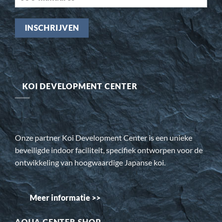
KOI DEVELOPMENT CENTER
Onze partner Koi Development Center is een unieke
beveiligde indoor faciliteit, specifiek ontworpen voor de
ontwikkeling van hoogwaardige Japanse koi.
Meer informatie >>
AQUA CENTER SHOP