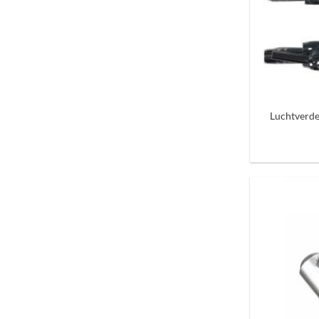
+
Luchtverde