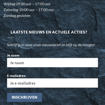
Vrijdag 09:00 uur – 17:00 uur
Zaterdag 10:00 uur – 17:00 uur
Zondag gesloten
LAATSTE NIEUWS EN ACTUELE ACTIES?
Schrijf je in voor onze nieuwsbrief en blijf op de hoogte!
Je naam
E-mailadres: