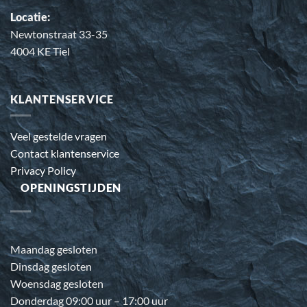
Locatie:
Newtonstraat 33-35
4004 KE Tiel
KLANTENSERVICE
Veel gestelde vragen
Contact klantenservice
Privacy Policy
OPENINGSTIJDEN
Maandag gesloten
Dinsdag gesloten
Woensdag gesloten
Donderdag 09:00 uur – 17:00 uur