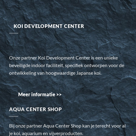
KOI DEVELOPMENT CENTER
Onze partner Koi Development Center is een unieke
beveiligde indoor faciliteit, specifiek ontworpen voor de
ontwikkeling van hoogwaardige Japanse koi.
Meer informatie >>
AQUA CENTER SHOP
Bij onze partner Aqua Center Shop kan je terecht voor al
je koi, aquarium en vijverproducten.