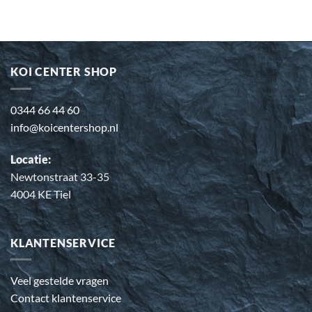
KOI CENTER SHOP
0344 66 44 60
info@koicentershop.nl
Locatie:
Newtonstraat 33-35
4004 KE Tiel
KLANTENSERVICE
Veel gestelde vragen
Contact klantenservice