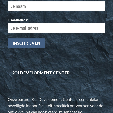
E-mailadres:
KOI DEVELOPMENT CENTER
Onze partner Koi Development Center is een unieke
beveiligde indoor faciliteit, specifiek ontworpen voor de
ontwikkeling van hoogwaardige Japanse koi.