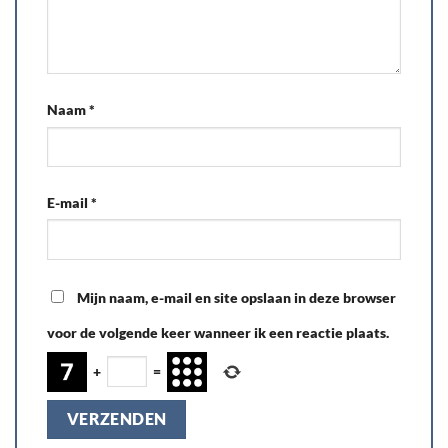
Naam
*
E-mail
*
Mijn naam, e-mail en site opslaan in deze browser
voor de volgende keer wanneer ik een reactie plaats.
+
=