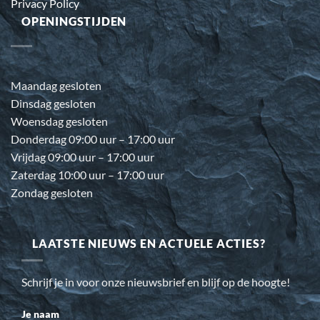
Privacy Policy
OPENINGSTIJDEN
Maandag gesloten
Dinsdag gesloten
Woensdag gesloten
Donderdag 09:00 uur – 17:00 uur
Vrijdag 09:00 uur – 17:00 uur
Zaterdag 10:00 uur – 17:00 uur
Zondag gesloten
LAATSTE NIEUWS EN ACTUELE ACTIES?
Schrijf je in voor onze nieuwsbrief en blijf op de hoogte!
Je naam