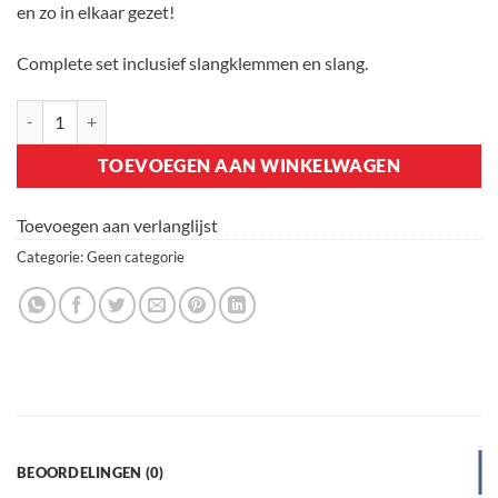
en zo in elkaar gezet!
Complete set inclusief slangklemmen en slang.
Calamiteiten Krat aantal
TOEVOEGEN AAN WINKELWAGEN
Toevoegen aan verlanglijst
Categorie:
Geen categorie
BEOORDELINGEN (0)