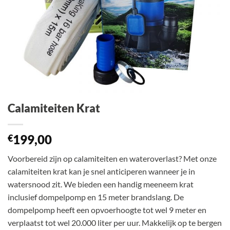
Calamiteiten Krat
199,00
€
Voorbereid zijn op calamiteiten en wateroverlast? Met onze
calamiteiten krat kan je snel anticiperen wanneer je in
watersnood zit. We bieden een handig meeneem krat
inclusief dompelpomp en 15 meter brandslang. De
dompelpomp heeft een opvoerhoogte tot wel 9 meter en
verplaatst tot wel 20.000 liter per uur. Makkelijk op te bergen