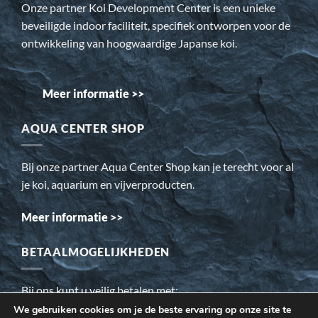
Onze partner Koi Development Center is een unieke
beveiligde indoor faciliteit, specifiek ontworpen voor de
ontwikkeling van hoogwaardige Japanse koi.
Meer informatie >>
AQUA CENTER SHOP
Bij onze partner Aqua Center Shop kan je terecht voor al
je koi, aquarium en vijverproducten.
Meer informatie >>
BETAALMOGELIJKHEDEN
Bij ons kunt u veilig betalen met:
We gebruiken cookies om je de beste ervaring op onze site te