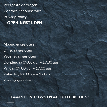
Veel gestelde vragen
Contact klantenservice
Privacy Policy
OPENINGSTIJDEN
Maandag gesloten
Dinsdag gesloten
Woensdag gesloten
Donderdag 09:00 uur – 17:00 uur
Vrijdag 09:00 uur – 17:00 uur
Zaterdag 10:00 uur – 17:00 uur
Zondag gesloten
LAATSTE NIEUWS EN ACTUELE ACTIES?