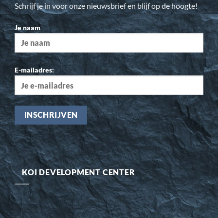
Schrijf je in voor onze nieuwsbrief en blijf op de hoogte!
Je naam
E-mailadres:
KOI DEVELOPMENT CENTER