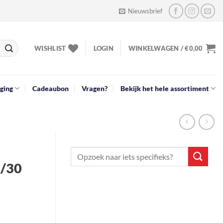
Nieuwsbrief
WISHLIST
LOGIN
WINKELWAGEN /
€
0,00
ging
Cadeaubon
Vragen?
Bekijk het hele assortiment
5/30