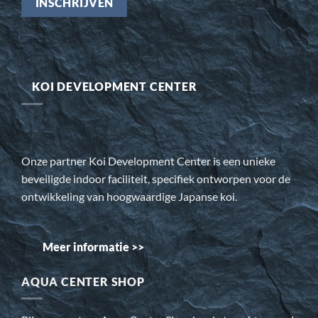
KOI DEVELOPMENT CENTER
Onze partner Koi Development Center is een unieke
beveiligde indoor faciliteit, specifiek ontworpen voor de
ontwikkeling van hoogwaardige Japanse koi.
Meer informatie >>
AQUA CENTER SHOP