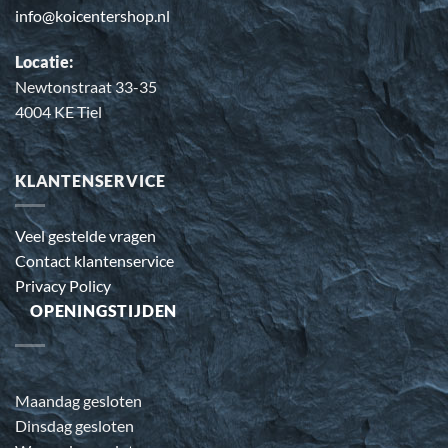
info@koicentershop.nl
Locatie:
Newtonstraat 33-35
4004 KE Tiel
KLANTENSERVICE
Veel gestelde vragen
Contact klantenservice
Privacy Policy
OPENINGSTIJDEN
Maandag gesloten
Dinsdag gesloten