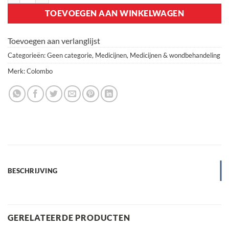
TOEVOEGEN AAN WINKELWAGEN
Toevoegen aan verlanglijst
Categorieën:
Geen categorie
,
Medicijnen
,
Medicijnen & wondbehandeling
Merk:
Colombo
BESCHRIJVING
GERELATEERDE PRODUCTEN