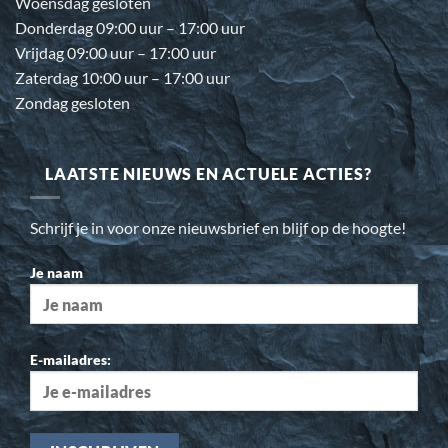
Woensdag gesloten
Donderdag 09:00 uur – 17:00 uur
Vrijdag 09:00 uur – 17:00 uur
Zaterdag 10:00 uur – 17:00 uur
Zondag gesloten
LAATSTE NIEUWS EN ACTUELE ACTIES?
Schrijf je in voor onze nieuwsbrief en blijf op de hoogte!
Je naam
E-mailadres: