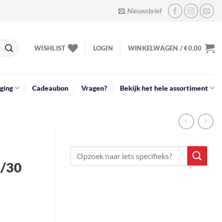
Nieuwsbrief
WISHLIST
LOGIN
WINKELWAGEN /
€
0,00
ging
Cadeaubon
Vragen?
Bekijk het hele assortiment
5/30