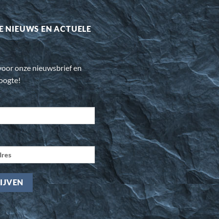
E NIEUWS EN ACTUELE
n voor onze nieuwsbrief en
hoogte!