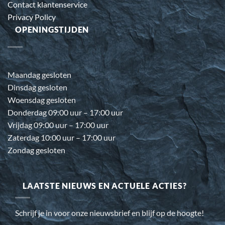
Contact klantenservice
Privacy Policy
OPENINGSTIJDEN
Maandag gesloten
Dinsdag gesloten
Woensdag gesloten
Donderdag 09:00 uur – 17:00 uur
Vrijdag 09:00 uur – 17:00 uur
Zaterdag 10:00 uur – 17:00 uur
Zondag gesloten
LAATSTE NIEUWS EN ACTUELE ACTIES?
Schrijf je in voor onze nieuwsbrief en blijf op de hoogte!