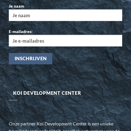
Je naam
E-mailadres:
KOI DEVELOPMENT CENTER
Onze partner Koi Development Center is een unieke
beveiligde indoor faciliteit, specifiek ontworpen voor de