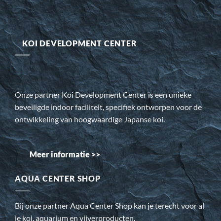
KOI DEVELOPMENT CENTER
Onze partner Koi Development Center is een unieke
beveiligde indoor faciliteit, specifiek ontworpen voor de
ontwikkeling van hoogwaardige Japanse koi.
Meer informatie >>
AQUA CENTER SHOP
Bij onze partner Aqua Center Shop kan je terecht voor al
je koi, aquarium en vijverproducten.