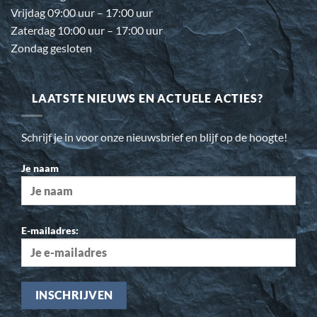
Vrijdag 09:00 uur – 17:00 uur
Zaterdag 10:00 uur – 17:00 uur
Zondag gesloten
LAATSTE NIEUWS EN ACTUELE ACTIES?
Schrijf je in voor onze nieuwsbrief en blijf op de hoogte!
Je naam
E-mailadres: