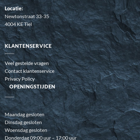
Locatie:
Newtonstraat 33-35
4004 KE Tiel
KLANTENSERVICE
Veel gestelde vragen
Contact klantenservice
Privacy Policy
OPENINGSTIJDEN
Maandag gesloten
Dinsdag gesloten
Woensdag gesloten
Donderdag 09:00 uur – 17:00 uur