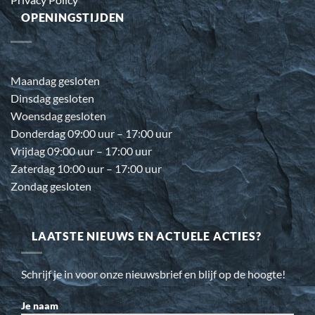
OPENINGSTIJDEN
Maandag gesloten
Dinsdag gesloten
Woensdag gesloten
Donderdag 09:00 uur – 17:00 uur
Vrijdag 09:00 uur – 17:00 uur
Zaterdag 10:00 uur – 17:00 uur
Zondag gesloten
LAATSTE NIEUWS EN ACTUELE ACTIES?
Schrijf je in voor onze nieuwsbrief en blijf op de hoogte!
Je naam