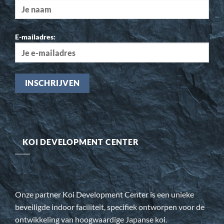
E-mailadres:
KOI DEVELOPMENT CENTER
Onze partner Koi Development Center is een unieke
beveiligde indoor faciliteit, specifiek ontworpen voor de
ontwikkeling van hoogwaardige Japanse koi.