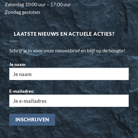
Zaterdag 10:00 uur – 17:00 uur
Zondag gesloten
LAATSTE NIEUWS EN ACTUELE ACTIES?
Schrijf je in voor onze nieuwsbrief en blijf op de hoogte!
Je naam
E-mailadres: