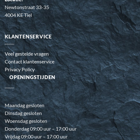
Newtonstraat 33-35
4004 KE Tiel
KLANTENSERVICE
Veel gestelde vragen
Contact klantenservice
Privacy Policy
OPENINGSTIJDEN
Maandag gesloten
Dinsdag gesloten
Woensdag gesloten
Donderdag 09:00 uur – 17:00 uur
Vrijdag 09:00 uur – 17:00 uur