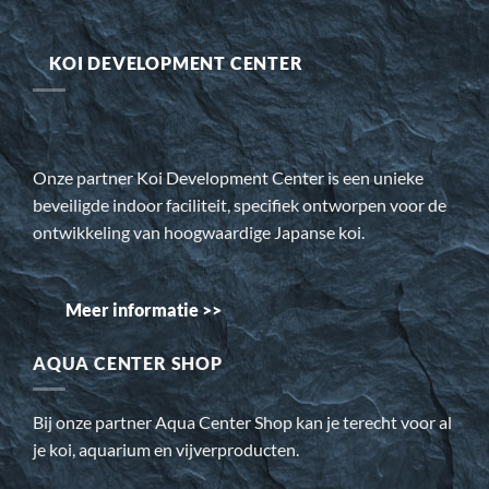
KOI DEVELOPMENT CENTER
Onze partner Koi Development Center is een unieke
beveiligde indoor faciliteit, specifiek ontworpen voor de
ontwikkeling van hoogwaardige Japanse koi.
Meer informatie >>
AQUA CENTER SHOP
Bij onze partner Aqua Center Shop kan je terecht voor al
je koi, aquarium en vijverproducten.