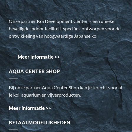
Onze partner Koi Development Center is een unieke
beveiligde indoor faciliteit, specifiek ontworpen voor de
ontwikkeling van hoogwaardige Japanse koi.
Meer informatie >>
AQUA CENTER SHOP
Bij onze partner Aqua Center Shop kan je terecht voor al
je koi, aquarium en vijverproducten.
Meer informatie >>
BETAALMOGELIJKHEDEN