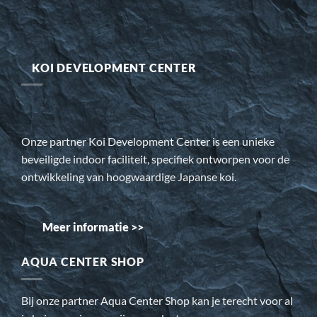
KOI DEVELOPMENT CENTER
Onze partner Koi Development Center is een unieke
beveiligde indoor faciliteit, specifiek ontworpen voor de
ontwikkeling van hoogwaardige Japanse koi.
Meer informatie >>
AQUA CENTER SHOP
Bij onze partner Aqua Center Shop kan je terecht voor al