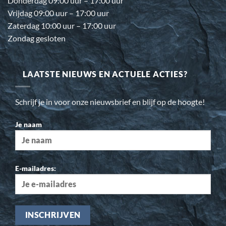
Donderdag 09:00 uur – 17:00 uur
Vrijdag 09:00 uur – 17:00 uur
Zaterdag 10:00 uur – 17:00 uur
Zondag gesloten
LAATSTE NIEUWS EN ACTUELE ACTIES?
Schrijf je in voor onze nieuwsbrief en blijf op de hoogte!
Je naam
E-mailadres: