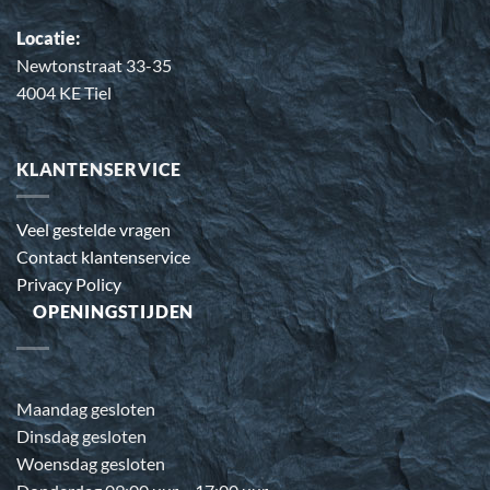
Locatie:
Newtonstraat 33-35
4004 KE Tiel
KLANTENSERVICE
Veel gestelde vragen
Contact klantenservice
Privacy Policy
OPENINGSTIJDEN
Maandag gesloten
Dinsdag gesloten
Woensdag gesloten