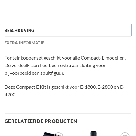
BESCHRIJVING
EXTRA INFORMATIE
Fonteinkoppenset geschikt voor alle Compact-E modellen.
De verdeelkraan heeft een extra aansluiting voor
bijvoorbeeld een spuitfiguur.
Deze Compact E Kit is geschikt voor E-1800, E-2800 en E-
4200
GERELATEERDE PRODUCTEN