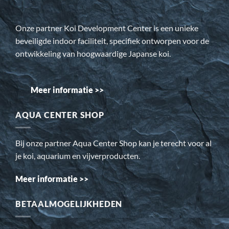
Onze partner Koi Development Center is een unieke
beveiligde indoor faciliteit, specifiek ontworpen voor de
ontwikkeling van hoogwaardige Japanse koi.
Meer informatie >>
AQUA CENTER SHOP
Bij onze partner Aqua Center Shop kan je terecht voor al
je koi, aquarium en vijverproducten.
Meer informatie >>
BETAALMOGELIJKHEDEN