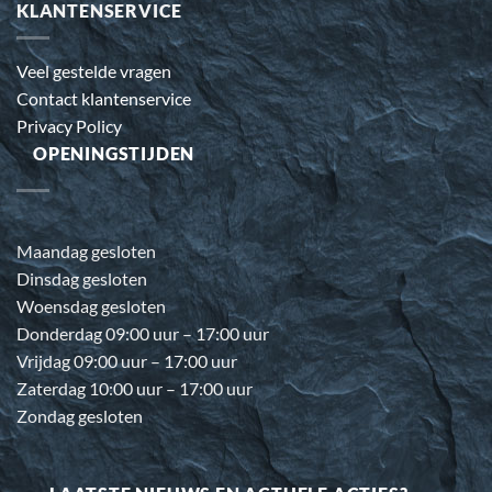
KLANTENSERVICE
Veel gestelde vragen
Contact klantenservice
Privacy Policy
OPENINGSTIJDEN
Maandag gesloten
Dinsdag gesloten
Woensdag gesloten
Donderdag 09:00 uur – 17:00 uur
Vrijdag 09:00 uur – 17:00 uur
Zaterdag 10:00 uur – 17:00 uur
Zondag gesloten