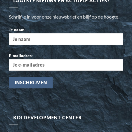
LAATSTE NIEUWS EN ACTUELE ACTIES?
Schrijf je in voor onze nieuwsbrief en blijf op de hoogte!
Je naam
E-mailadres:
KOI DEVELOPMENT CENTER