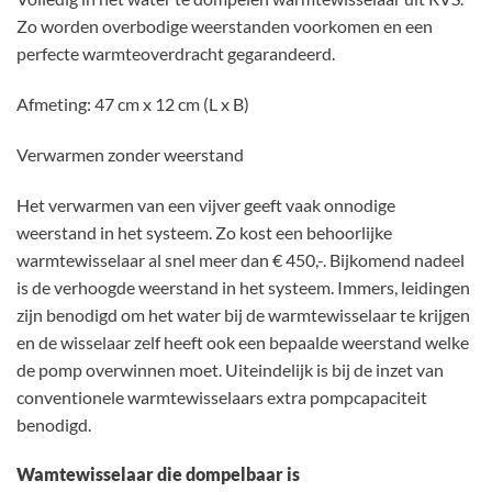
Zo worden overbodige weerstanden voorkomen en een
perfecte warmteoverdracht gegarandeerd.
Afmeting: 47 cm x 12 cm (L x B)
Verwarmen zonder weerstand
Het verwarmen van een vijver geeft vaak onnodige
weerstand in het systeem. Zo kost een behoorlijke
warmtewisselaar al snel meer dan € 450,-. Bijkomend nadeel
is de verhoogde weerstand in het systeem. Immers, leidingen
zijn benodigd om het water bij de warmtewisselaar te krijgen
en de wisselaar zelf heeft ook een bepaalde weerstand welke
de pomp overwinnen moet. Uiteindelijk is bij de inzet van
conventionele warmtewisselaars extra pompcapaciteit
benodigd.
Wamtewisselaar die dompelbaar is