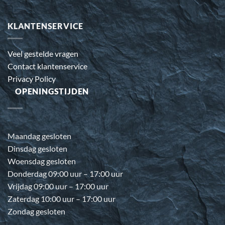
KLANTENSERVICE
Veel gestelde vragen
Contact klantenservice
Privacy Policy
OPENINGSTIJDEN
Maandag gesloten
Dinsdag gesloten
Woensdag gesloten
Donderdag 09:00 uur – 17:00 uur
Vrijdag 09:00 uur – 17:00 uur
Zaterdag 10:00 uur – 17:00 uur
Zondag gesloten