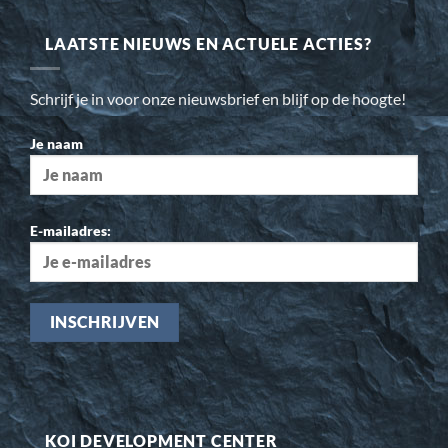
LAATSTE NIEUWS EN ACTUELE ACTIES?
Schrijf je in voor onze nieuwsbrief en blijf op de hoogte!
Je naam
E-mailadres:
KOI DEVELOPMENT CENTER