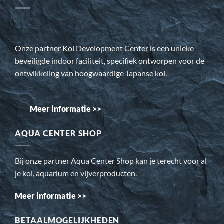
Onze partner Koi Development Center is een unieke
beveiligde indoor faciliteit, specifiek ontworpen voor de
ontwikkeling van hoogwaardige Japanse koi.
Meer informatie >>
AQUA CENTER SHOP
Bij onze partner Aqua Center Shop kan je terecht voor al
je koi, aquarium en vijverproducten.
Meer informatie >>
BETAALMOGELIJKHEDEN