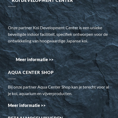
KOI DEVELOPMENT CENTER
Onze partner Koi Development Center is een unieke
beveiligde indoor faciliteit, specifiek ontworpen voor de
ontwikkeling van hoogwaardige Japanse koi.
Meer informatie >>
AQUA CENTER SHOP
Bij onze partner Aqua Center Shop kan je terecht voor al
je koi, aquarium en vijverproducten.
Meer informatie >>