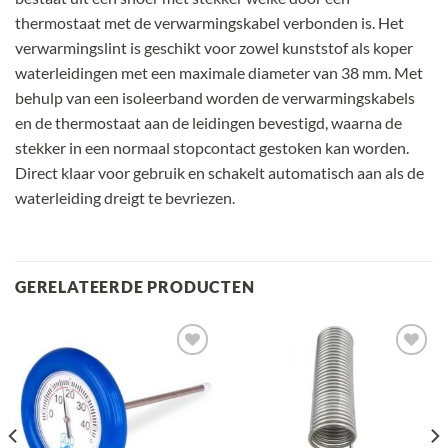
thermostaat met de verwarmingskabel verbonden is. Het
verwarmingslint is geschikt voor zowel kunststof als koper
waterleidingen met een maximale diameter van 38 mm. Met
behulp van een isoleerband worden de verwarmingskabels
en de thermostaat aan de leidingen bevestigd, waarna de
stekker in een normaal stopcontact gestoken kan worden.
Direct klaar voor gebruik en schakelt automatisch aan als de
waterleiding dreigt te bevriezen.
GERELATEERDE PRODUCTEN
Toevoegen
Toevoegen
aan
aan
verlanglijst
verlanglijst