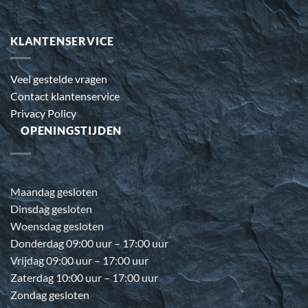
KLANTENSERVICE
Veel gestelde vragen
Contact klantenservice
Privacy Policy
OPENINGSTIJDEN
Maandag gesloten
Dinsdag gesloten
Woensdag gesloten
Donderdag 09:00 uur – 17:00 uur
Vrijdag 09:00 uur – 17:00 uur
Zaterdag 10:00 uur – 17:00 uur
Zondag gesloten