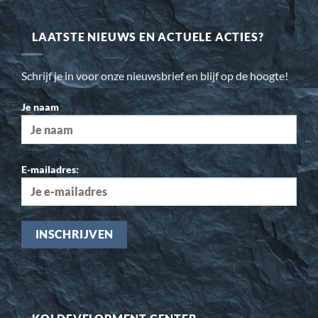
LAATSTE NIEUWS EN ACTUELE ACTIES?
Schrijf je in voor onze nieuwsbrief en blijf op de hoogte!
Je naam
E-mailadres: