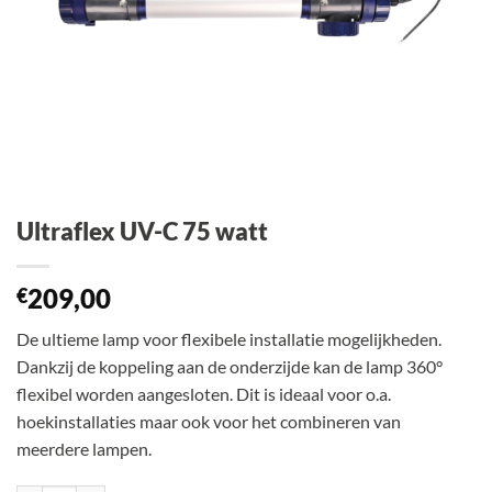
Ultraflex UV-C 75 watt
209,00
€
De ultieme lamp voor flexibele installatie mogelijkheden.
Dankzij de koppeling aan de onderzijde kan de lamp 360°
flexibel worden aangesloten. Dit is ideaal voor o.a.
hoekinstallaties maar ook voor het combineren van
meerdere lampen.