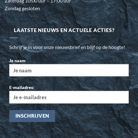
Zaterdag 10:00 uur – 17:00 uur
Zondag gesloten
LAATSTE NIEUWS EN ACTUELE ACTIES?
Schrijf je in voor onze nieuwsbrief en blijf op de hoogte!
Je naam
E-mailadres: