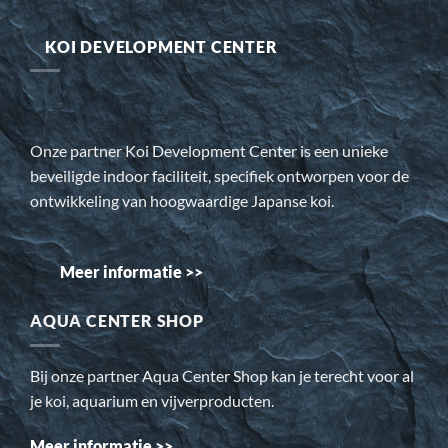
KOI DEVELOPMENT CENTER
Onze partner Koi Development Center is een unieke
beveiligde indoor faciliteit, specifiek ontworpen voor de
ontwikkeling van hoogwaardige Japanse koi.
Meer informatie >>
AQUA CENTER SHOP
Bij onze partner Aqua Center Shop kan je terecht voor al
je koi, aquarium en vijverproducten.
Meer informatie >>