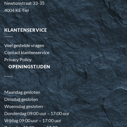
Newtonstraat 33-35
4004 KE Tiel
KLANTENSERVICE
Veel gestelde vragen
Contact klantenservice
Privacy Policy
OPENINGSTIJDEN
Maandag gesloten
Dinsdag gesloten
Woensdag gesloten
Donderdag 09:00 uur – 17:00 uur
Vrijdag 09:00 uur – 17:00 uur