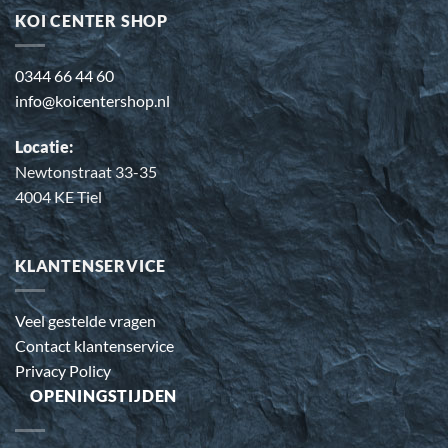
KOI CENTER SHOP
0344 66 44 60
info@koicentershop.nl
Locatie:
Newtonstraat 33-35
4004 KE Tiel
KLANTENSERVICE
Veel gestelde vragen
Contact klantenservice
Privacy Policy
OPENINGSTIJDEN