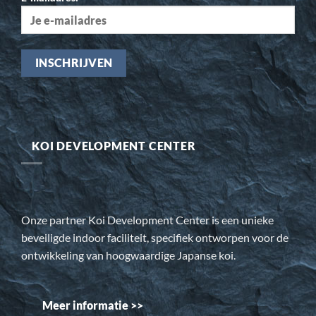
KOI DEVELOPMENT CENTER
Onze partner Koi Development Center is een unieke
beveiligde indoor faciliteit, specifiek ontworpen voor de
ontwikkeling van hoogwaardige Japanse koi.
Meer informatie >>