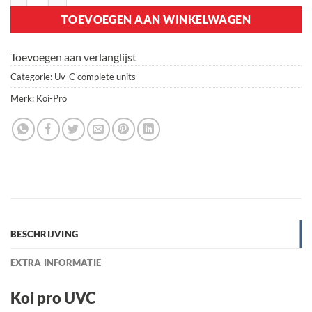
TOEVOEGEN AAN WINKELWAGEN
Toevoegen aan verlanglijst
Categorie:
Uv-C complete units
Merk:
Koi-Pro
BESCHRIJVING
EXTRA INFORMATIE
Koi pro UVC