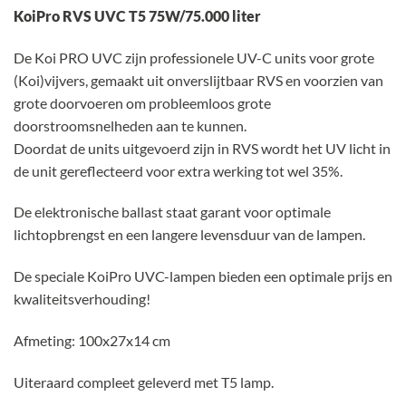
KoiPro RVS UVC T5 75W/75.000 liter
De Koi PRO UVC zijn professionele UV-C units voor grote
(Koi)vijvers, gemaakt uit onverslijtbaar RVS en voorzien van
grote doorvoeren om probleemloos grote
doorstroomsnelheden aan te kunnen.
Doordat de units uitgevoerd zijn in RVS wordt het UV licht in
de unit gereflecteerd voor extra werking tot wel 35%.
De elektronische ballast staat garant voor optimale
lichtopbrengst en een langere levensduur van de lampen.
De speciale KoiPro UVC-lampen bieden een optimale prijs en
kwaliteitsverhouding!
Afmeting: 100x27x14 cm
Uiteraard compleet geleverd met T5 lamp.