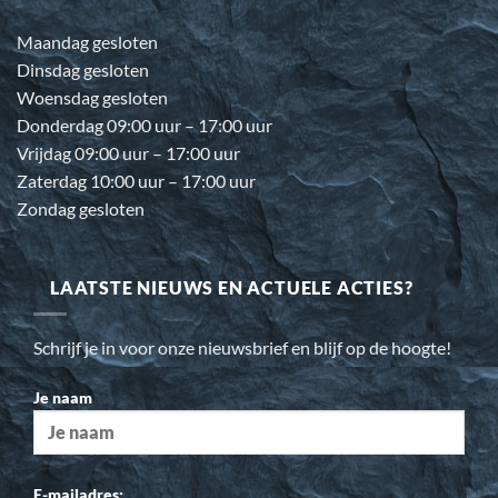
Maandag gesloten
Dinsdag gesloten
Woensdag gesloten
Donderdag 09:00 uur – 17:00 uur
Vrijdag 09:00 uur – 17:00 uur
Zaterdag 10:00 uur – 17:00 uur
Zondag gesloten
LAATSTE NIEUWS EN ACTUELE ACTIES?
Schrijf je in voor onze nieuwsbrief en blijf op de hoogte!
Je naam
E-mailadres: