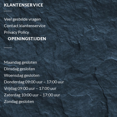
KLANTENSERVICE
Veel gestelde vragen
Contact klantenservice
Privacy Policy
OPENINGSTIJDEN
Maandag gesloten
Dinsdag gesloten
Woensdag gesloten
Donderdag 09:00 uur – 17:00 uur
Vrijdag 09:00 uur – 17:00 uur
Zaterdag 10:00 uur – 17:00 uur
Zondag gesloten