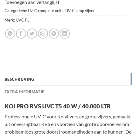
Toevoegen aan verlanglijst
Categorieën:
Uv-C complete units
,
UV-C lamp vijver
Merk:
UVC PL
BESCHRIJVING
EXTRA INFORMATIE
KOI PRO RVS UVC T5 40 W / 40.000 LTR
Professionele UV-C voor Koivijvers en grote vijvers, gemaakt
uit onverslijtbaar RVS en voorzien van grote doorvoeren om
probleemloos grote doorstroomsnelheden aan te kunnen. De