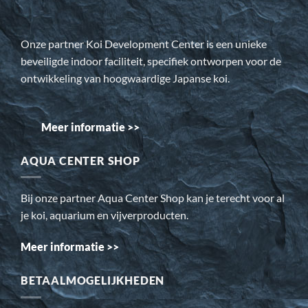
Onze partner Koi Development Center is een unieke
beveiligde indoor faciliteit, specifiek ontworpen voor de
ontwikkeling van hoogwaardige Japanse koi.
Meer informatie >>
AQUA CENTER SHOP
Bij onze partner Aqua Center Shop kan je terecht voor al
je koi, aquarium en vijverproducten.
Meer informatie >>
BETAALMOGELIJKHEDEN