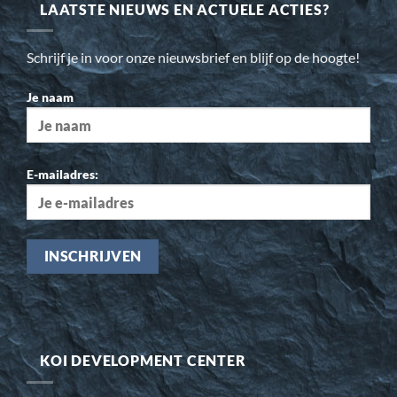
LAATSTE NIEUWS EN ACTUELE ACTIES?
Schrijf je in voor onze nieuwsbrief en blijf op de hoogte!
Je naam
E-mailadres:
KOI DEVELOPMENT CENTER