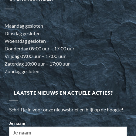
Maandag gesloten
Dinsdag gesloten
Woensdag gesloten
Donderdag 09:00 uur – 17:00 uur
Vrijdag 09:00 uur – 17:00 uur
Zaterdag 10:00 uur – 17:00 uur
Zondag gesloten
LAATSTE NIEUWS EN ACTUELE ACTIES?
Schrijf je in voor onze nieuwsbrief en blijf op de hoogte!
Je naam