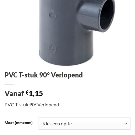
PVC T-stuk 90° Verlopend
Vanaf
1,15
€
PVC T-stuk 90° Verlopend
Maat (mmxmm)