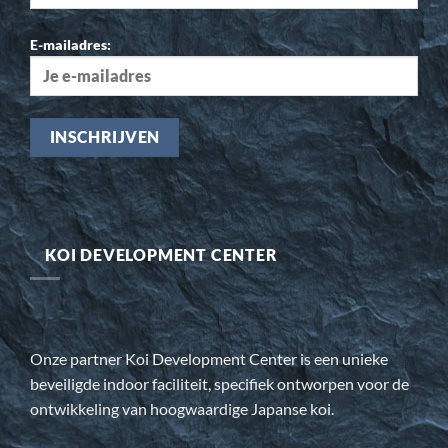
E-mailadres:
KOI DEVELOPMENT CENTER
Onze partner Koi Development Center is een unieke
beveiligde indoor faciliteit, specifiek ontworpen voor de
ontwikkeling van hoogwaardige Japanse koi.