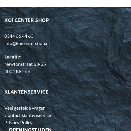
KOI CENTER SHOP
0344 66 44 60
info@koicentershop.nl
Locatie:
Newtonstraat 33-35
4004 KE Tiel
KLANTENSERVICE
Veel gestelde vragen
Contact klantenservice
Privacy Policy
OPENINGSTIJDEN