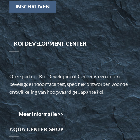
KOI DEVELOPMENT CENTER
Onze partner Koi Development Center is een unieke
beveiligde indoor faciliteit, specifiek ontworpen voor de
ontwikkeling van hoogwaardige Japanse koi.
Meer informatie >>
AQUA CENTER SHOP