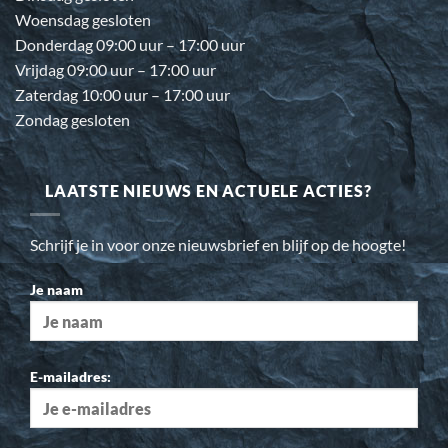
Woensdag gesloten
Donderdag 09:00 uur – 17:00 uur
Vrijdag 09:00 uur – 17:00 uur
Zaterdag 10:00 uur – 17:00 uur
Zondag gesloten
LAATSTE NIEUWS EN ACTUELE ACTIES?
Schrijf je in voor onze nieuwsbrief en blijf op de hoogte!
Je naam
E-mailadres: