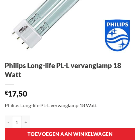
Philips Long-life PL-L vervanglamp 18
Watt
17,50
€
Philips Long-life PL-L vervanglamp 18 Watt
Philips Long-life PL-L vervanglamp 18 Watt aantal
TOEVOEGEN AAN WINKELWAGEN