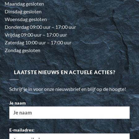
Maandag gesloten
Dinsdag gesloten
Woensdag gesloten
Donderdag 09:00 uur – 17:00 uur
Vrijdag 09:00 uur – 17:00 uur
Zaterdag 10:00 uur – 17:00 uur
Zondag gesloten
LAATSTE NIEUWS EN ACTUELE ACTIES?
Schrijf je in voor onze nieuwsbrief en blijf op de hoogte!
Je naam
E-mailadres: