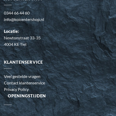
0344 66 44 60
info@koicentershop.nl
Locatie:
Newtonstraat 33-35
4004 KE Tiel
KLANTENSERVICE
Veel gestelde vragen
Contact klantenservice
Privacy Policy
OPENINGSTIJDEN