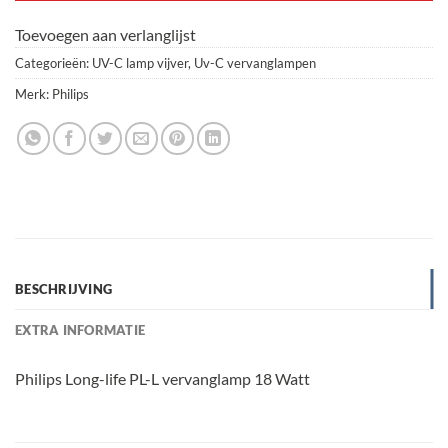
Toevoegen aan verlanglijst
Categorieën:
UV-C lamp vijver
,
Uv-C vervanglampen
Merk:
Philips
BESCHRIJVING
EXTRA INFORMATIE
Philips Long-life PL-L vervanglamp 18 Watt