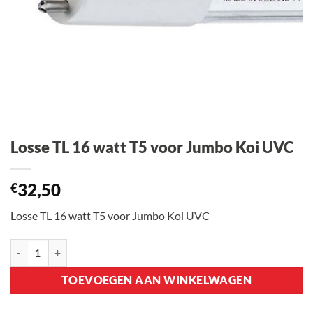
Losse TL 16 watt T5 voor Jumbo Koi UVC
32,50
€
Losse TL 16 watt T5 voor Jumbo Koi UVC
Losse TL 16 watt T5 voor Jumbo Koi UVC aantal
TOEVOEGEN AAN WINKELWAGEN