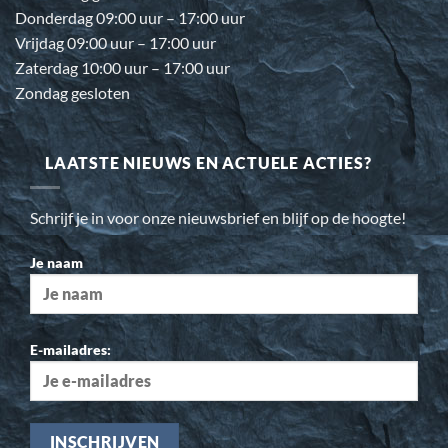
Donderdag 09:00 uur – 17:00 uur
Vrijdag 09:00 uur – 17:00 uur
Zaterdag 10:00 uur – 17:00 uur
Zondag gesloten
LAATSTE NIEUWS EN ACTUELE ACTIES?
Schrijf je in voor onze nieuwsbrief en blijf op de hoogte!
Je naam
E-mailadres: