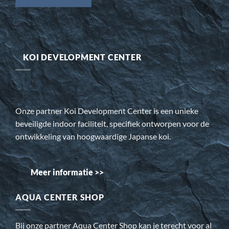
KOI DEVELOPMENT CENTER
Onze partner Koi Development Center is een unieke
beveiligde indoor faciliteit, specifiek ontworpen voor de
ontwikkeling van hoogwaardige Japanse koi.
Meer informatie >>
AQUA CENTER SHOP
Bij onze partner Aqua Center Shop kan je terecht voor al