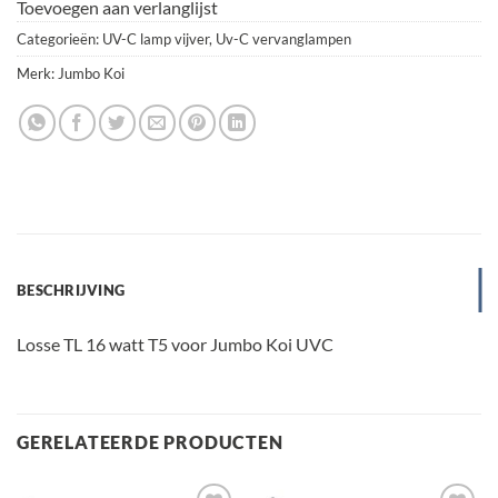
Toevoegen aan verlanglijst
Categorieën:
UV-C lamp vijver
,
Uv-C vervanglampen
Merk:
Jumbo Koi
BESCHRIJVING
Losse TL 16 watt T5 voor Jumbo Koi UVC
GERELATEERDE PRODUCTEN