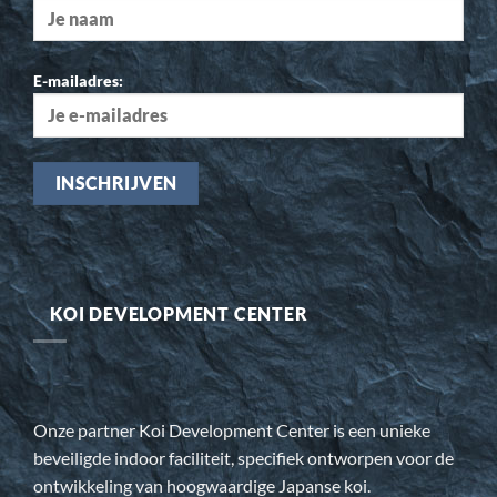
E-mailadres:
KOI DEVELOPMENT CENTER
Onze partner Koi Development Center is een unieke
beveiligde indoor faciliteit, specifiek ontworpen voor de
ontwikkeling van hoogwaardige Japanse koi.