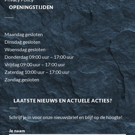
OPENINGSTIJDEN
Maandag gesloten
Dinsdag gesloten
Woensdag gesloten
Donderdag 09:00 uur – 17:00 uur
Vrijdag 09:00 uur – 17:00 uur
Zaterdag 10:00 uur – 17:00 uur
Zondag gesloten
LAATSTE NIEUWS EN ACTUELE ACTIES?
Schrijf je in voor onze nieuwsbrief en blijf op de hoogte!
Je naam