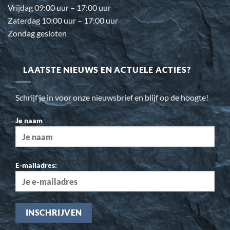
Vrijdag 09:00 uur – 17:00 uur
Zaterdag 10:00 uur – 17:00 uur
Zondag gesloten
LAATSTE NIEUWS EN ACTUELE ACTIES?
Schrijf je in voor onze nieuwsbrief en blijf op de hoogte!
Je naam
E-mailadres: