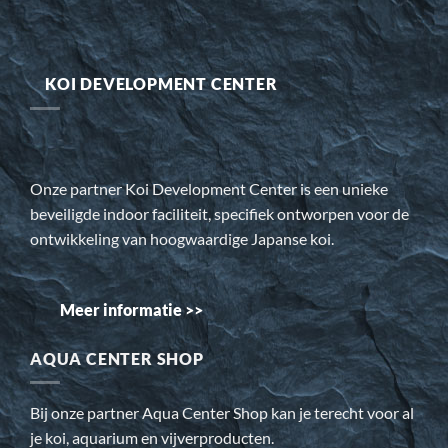
KOI DEVELOPMENT CENTER
Onze partner Koi Development Center is een unieke
beveiligde indoor faciliteit, specifiek ontworpen voor de
ontwikkeling van hoogwaardige Japanse koi.
Meer informatie >>
AQUA CENTER SHOP
Bij onze partner Aqua Center Shop kan je terecht voor al
je koi, aquarium en vijverproducten.