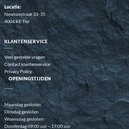
Locatie:
Newtonstraat 33-35
4004 KE Tiel
KLANTENSERVICE
Veel gestelde vragen
Contact klantenservice
Privacy Policy
OPENINGSTIJDEN
Maandag gesloten
Dinsdag gesloten
Woensdag gesloten
Donderdag 09:00 uur – 17:00 uur