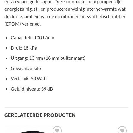
en vervaardigd in Japan. Deze compacte luchtpompen zijn
energiezuinig, stil en produceren weinig interne warmte wat
de duurzaamheid van de membranen uit synthetisch rubber
(EPDM) verlengd.
Capaciteit: 100 L/min
Druk: 18 kPa
Uitgang: 13 mm (18 mm buitenmaat)
Gewicht: 5 kilo
Verbruik: 68 Watt
Geluid niveau: 39 dB
GERELATEERDE PRODUCTEN