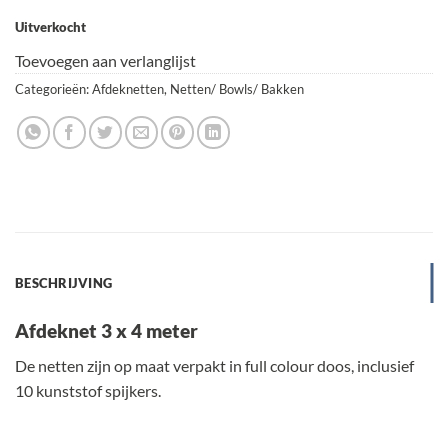
Uitverkocht
Toevoegen aan verlanglijst
Categorieën:
Afdeknetten
,
Netten/ Bowls/ Bakken
BESCHRIJVING
Afdeknet 3 x 4 meter
De netten zijn op maat verpakt in full colour doos, inclusief
10 kunststof spijkers.