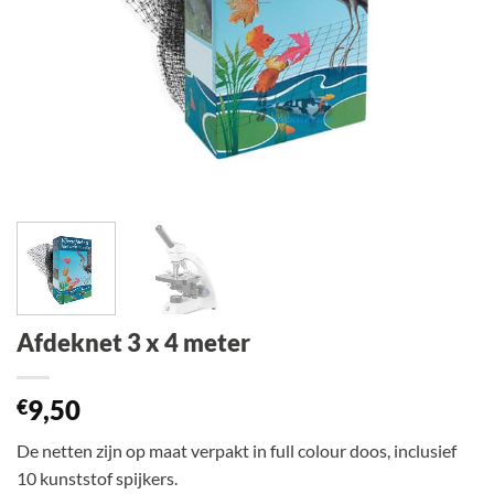
Afdeknet 3 x 4 meter
9,50
€
De netten zijn op maat verpakt in full colour doos, inclusief
10 kunststof spijkers.