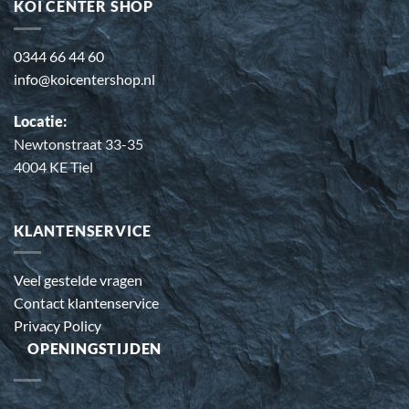
KOI CENTER SHOP
0344 66 44 60
info@koicentershop.nl
Locatie:
Newtonstraat 33-35
4004 KE Tiel
KLANTENSERVICE
Veel gestelde vragen
Contact klantenservice
Privacy Policy
OPENINGSTIJDEN