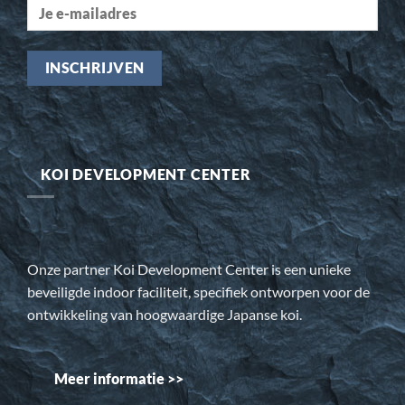
KOI DEVELOPMENT CENTER
Onze partner Koi Development Center is een unieke
beveiligde indoor faciliteit, specifiek ontworpen voor de
ontwikkeling van hoogwaardige Japanse koi.
Meer informatie >>