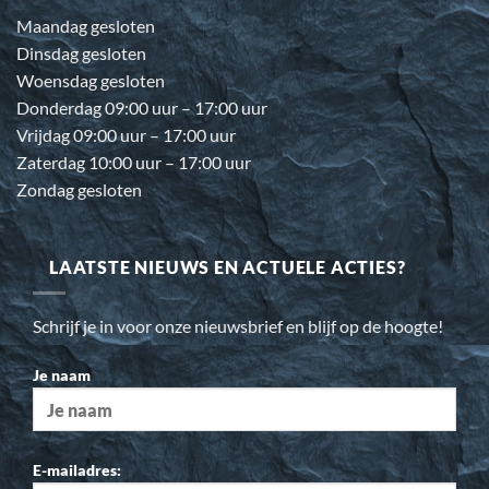
Maandag gesloten
Dinsdag gesloten
Woensdag gesloten
Donderdag 09:00 uur – 17:00 uur
Vrijdag 09:00 uur – 17:00 uur
Zaterdag 10:00 uur – 17:00 uur
Zondag gesloten
LAATSTE NIEUWS EN ACTUELE ACTIES?
Schrijf je in voor onze nieuwsbrief en blijf op de hoogte!
Je naam
E-mailadres: