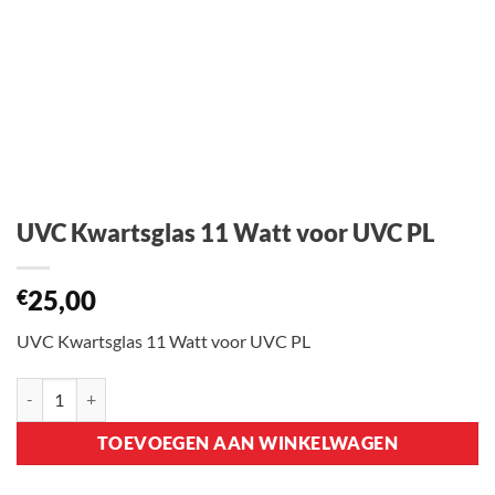
UVC Kwartsglas 11 Watt voor UVC PL
25,00
€
UVC Kwartsglas 11 Watt voor UVC PL
UVC Kwartsglas 11 Watt voor UVC PL aantal
TOEVOEGEN AAN WINKELWAGEN