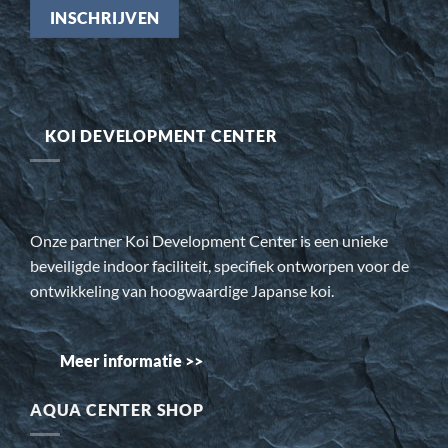
KOI DEVELOPMENT CENTER
Onze partner Koi Development Center is een unieke
beveiligde indoor faciliteit, specifiek ontworpen voor de
ontwikkeling van hoogwaardige Japanse koi.
Meer informatie >>
AQUA CENTER SHOP