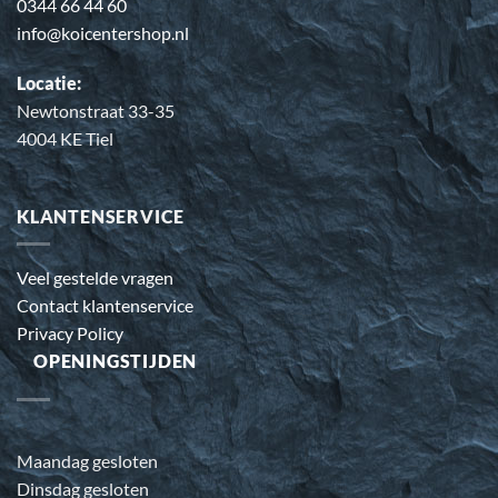
0344 66 44 60
info@koicentershop.nl
Locatie:
Newtonstraat 33-35
4004 KE Tiel
KLANTENSERVICE
Veel gestelde vragen
Contact klantenservice
Privacy Policy
OPENINGSTIJDEN
Maandag gesloten
Dinsdag gesloten