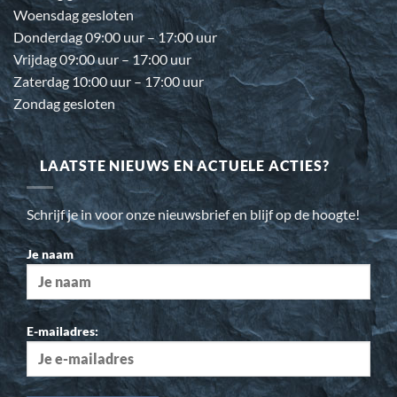
Woensdag gesloten
Donderdag 09:00 uur – 17:00 uur
Vrijdag 09:00 uur – 17:00 uur
Zaterdag 10:00 uur – 17:00 uur
Zondag gesloten
LAATSTE NIEUWS EN ACTUELE ACTIES?
Schrijf je in voor onze nieuwsbrief en blijf op de hoogte!
Je naam
E-mailadres: