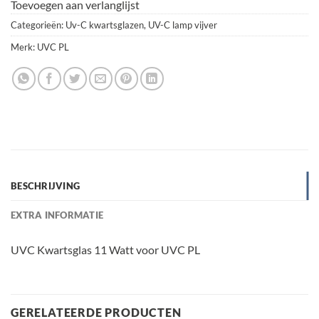
Toevoegen aan verlanglijst
Categorieën:
Uv-C kwartsglazen
,
UV-C lamp vijver
Merk:
UVC PL
BESCHRIJVING
EXTRA INFORMATIE
UVC Kwartsglas 11 Watt voor UVC PL
GERELATEERDE PRODUCTEN