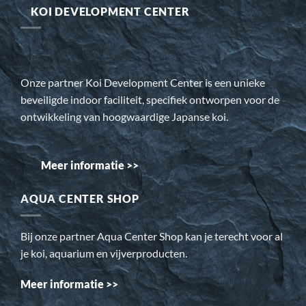
KOI DEVELOPMENT CENTER
Onze partner Koi Development Center is een unieke
beveiligde indoor faciliteit, specifiek ontworpen voor de
ontwikkeling van hoogwaardige Japanse koi.
Meer informatie >>
AQUA CENTER SHOP
Bij onze partner Aqua Center Shop kan je terecht voor al
je koi, aquarium en vijverproducten.
Meer informatie >>