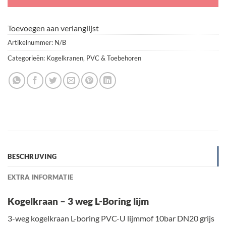
Toevoegen aan verlanglijst
Artikelnummer:
N/B
Categorieën:
Kogelkranen
,
PVC & Toebehoren
BESCHRIJVING
EXTRA INFORMATIE
Kogelkraan – 3 weg L-Boring lijm
3-weg kogelkraan L-boring PVC-U lijmmof 10bar DN20 grijs