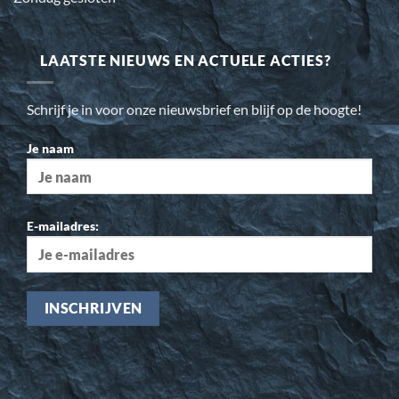
LAATSTE NIEUWS EN ACTUELE ACTIES?
Schrijf je in voor onze nieuwsbrief en blijf op de hoogte!
Je naam
E-mailadres: