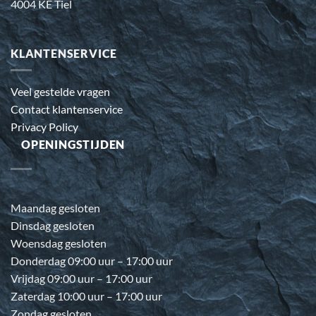
4004 KE Tiel
KLANTENSERVICE
Veel gestelde vragen
Contact klantenservice
Privacy Policy
OPENINGSTIJDEN
Maandag gesloten
Dinsdag gesloten
Woensdag gesloten
Donderdag 09:00 uur – 17:00 uur
Vrijdag 09:00 uur – 17:00 uur
Zaterdag 10:00 uur – 17:00 uur
Zondag gesloten