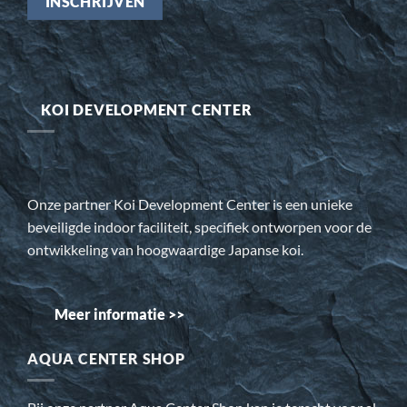
KOI DEVELOPMENT CENTER
Onze partner Koi Development Center is een unieke
beveiligde indoor faciliteit, specifiek ontworpen voor de
ontwikkeling van hoogwaardige Japanse koi.
Meer informatie >>
AQUA CENTER SHOP