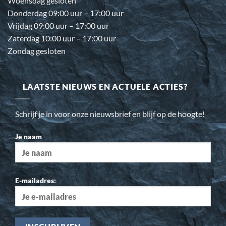
Woensdag gesloten
Donderdag 09:00 uur – 17:00 uur
Vrijdag 09:00 uur – 17:00 uur
Zaterdag 10:00 uur – 17:00 uur
Zondag gesloten
LAATSTE NIEUWS EN ACTUELE ACTIES?
Schrijf je in voor onze nieuwsbrief en blijf op de hoogte!
Je naam
E-mailadres: