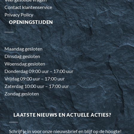
Contact klantenservice
Privacy Policy
OPENINGSTIJDEN
Maandag gesloten
Dinsdag gesloten
Woensdag gesloten
Donderdag 09:00 uur – 17:00 uur
Vrijdag 09:00 uur – 17:00 uur
Zaterdag 10:00 uur – 17:00 uur
Zondag gesloten
LAATSTE NIEUWS EN ACTUELE ACTIES?
Schrijf je in voor onze nieuwsbrief en blijf op de hoogte!