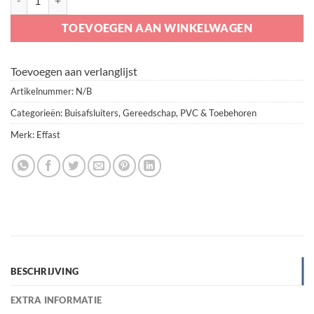
TOEVOEGEN AAN WINKELWAGEN
Toevoegen aan verlanglijst
Artikelnummer:
N/B
Categorieën:
Buisafsluiters
,
Gereedschap
,
PVC & Toebehoren
Merk:
Effast
BESCHRIJVING
EXTRA INFORMATIE