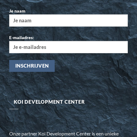
Je naam
E-mailadres:
KOI DEVELOPMENT CENTER
Onze partner Koi Development Center is een unieke