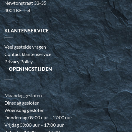
Newtonstraat 33-35
4004 KE Tiel
KLANTENSERVICE
Veel gestelde vragen
Contact klantenservice
Privacy Policy
OPENINGSTIJDEN
Maandag gesloten
Dinsdag gesloten
Woensdag gesloten
Donderdag 09:00 uur – 17:00 uur
Vrijdag 09:00 uur – 17:00 uur