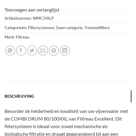
Toevoegen aan verlanglijst
Artikelnummer:
WMC34ILP
Categorieën:
Filtersystemen
,
Geen categorie
,
Trommelfilters
Merk:
Filtreau
BESCHRIJVING
Bevorder de helderheid en kwaliteit van uw vijverwater met
de COMBI DRUM 80/100XXL van Filtreau Excellent. Dit
filtersysteem is ideaal voor zowel mechanische als
biologische filtratie en draagt gegarandeerd bij aan een