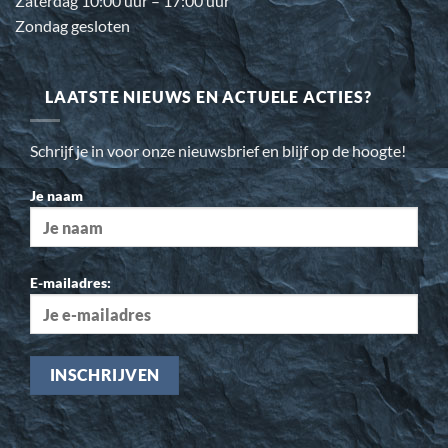
Zaterdag 10:00 uur – 17:00 uur
Zondag gesloten
LAATSTE NIEUWS EN ACTUELE ACTIES?
Schrijf je in voor onze nieuwsbrief en blijf op de hoogte!
Je naam
E-mailadres: