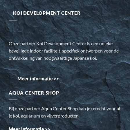
KOI DEVELOPMENT CENTER
Onze partner Koi Development Center is een unieke
beveiligde indoor faciliteit, specifiek ontworpen voor de
ontwikkeling van hoogwaardige Japanse koi.
Meer informatie >>
AQUA CENTER SHOP
Bij onze partner Aqua Center Shop kan je terecht voor al
je koi, aquarium en vijverproducten.
Meer informatie >>