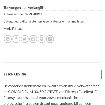
Toevoegen aan verlanglijst
Artikelnummer:
WMC40ROP
Categorieën:
Filtersystemen
,
Geen categorie
,
Trommelfilters
Merk:
Filtreau
BESCHRIJVING
Bevorder de helderheid en kwaliteit van uw vijverwater met
de COMBI DRUM 30/50 ROTATE van Filtreau Excellent. Dit
filtersysteem is ideaal voor zowel mechanische als
biologische filtratie en draagt gegarandeerd bij aan een