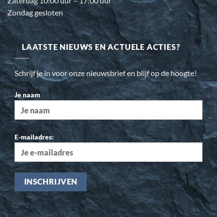
Zaterdag 10:00 uur – 17:00 uur
Zondag gesloten
LAATSTE NIEUWS EN ACTUELE ACTIES?
Schrijf je in voor onze nieuwsbrief en blijf op de hoogte!
Je naam
E-mailadres: