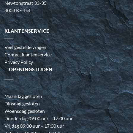
Newtonstraat 33-35
4004 KE Tiel
KLANTENSERVICE
Veel gestelde vragen
Contact klantenservice
Privacy Policy
OPENINGSTIJDEN
Maandag gesloten
Dinsdag gesloten
Woensdag gesloten
Donderdag 09:00 uur – 17:00 uur
Vrijdag 09:00 uur – 17:00 uur